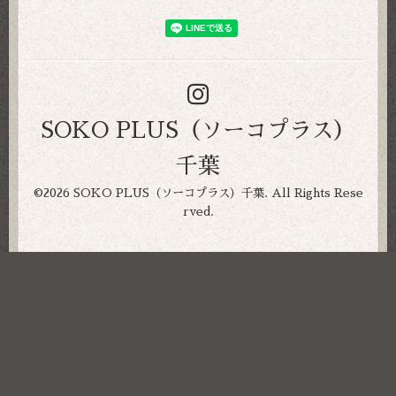
SOKO PLUS（ソーコプラス）
千葉
©2026
SOKO PLUS（ソーコプラス）千葉
. All Rights Rese
rved.