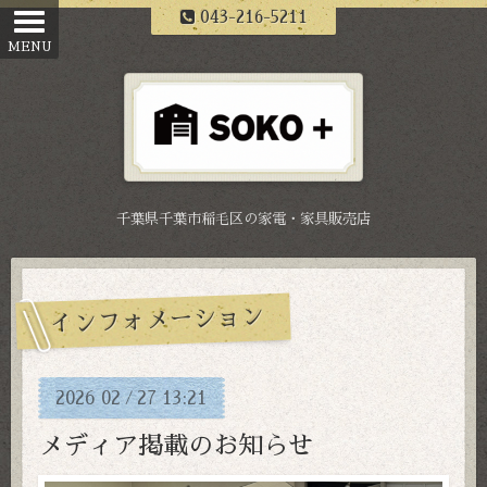
043-216-5211
千葉県千葉市稲毛区の家電・家具販売店
インフォメーション
2026
02
27
13:21
/
メディア掲載のお知らせ