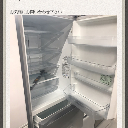
お気軽にお問い合わせ下さい！