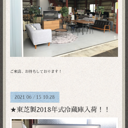
ご来店、お待ちしております！
2021
06
15
10:28
/
★東芝製2018年式冷蔵庫入荷！！