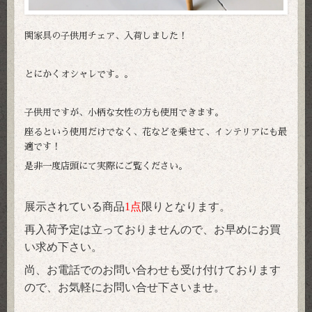
関家具の子供用チェア、入荷しました！
とにかくオシャレです。。
子供用ですが、小柄な女性の方も使用できます。
座るという使用だけでなく、花などを乗せて、インテリアにも最
適です！
是非一度店頭にて実際にご覧ください。
展示されている商品
1点
限りとなります。
再入荷予定は立っておりませんので、お早めにお買
い求め下さい。
尚、お電話でのお問い合わせも受け付けております
ので、お気軽にお問い合せ下さいませ。