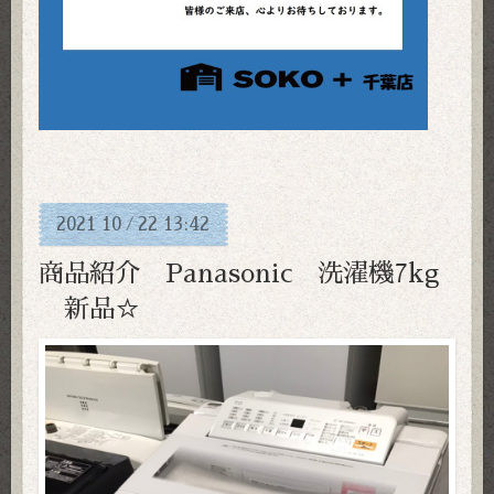
2021
10
22
13:42
/
商品紹介 Panasonic 洗濯機7kg
新品☆