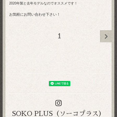
2020年製と去年モデルなのでオススメです！
お気軽にお問い合わせ下さい！
1
SOKO PLUS（ソーコプラス）