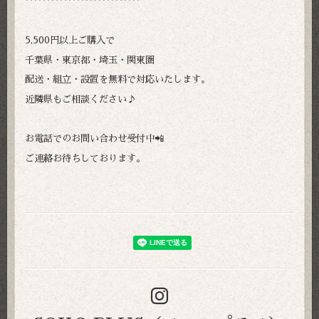
***************************
5,500円以上ご購入で
千葉県・東京都・埼玉・関東圏
配送・組立・設置を無料で対応いたします。
近隣県もご相談ください♪
お電話でのお問い合わせ受付中📲
ご連絡お待ちしております。