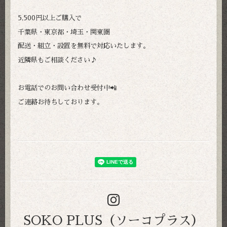
5,500円以上ご購入で
千葉県・東京都・埼玉・関東圏
配送・組立・設置を無料で対応いたします。
近隣県もご相談ください♪
お電話でのお問い合わせ受付中📲
ご連絡お待ちしております。
SOKO PLUS（ソーコプラス）