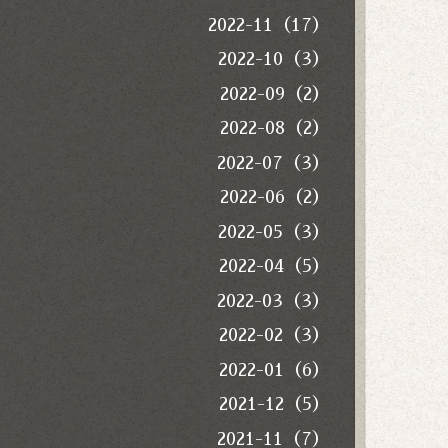
2022-11（17）
2022-10（3）
2022-09（2）
2022-08（2）
2022-07（3）
2022-06（2）
2022-05（3）
2022-04（5）
2022-03（3）
2022-02（3）
2022-01（6）
2021-12（5）
2021-11（7）