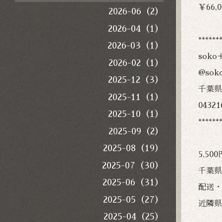
￥66,0
2026-06（2）
2026-04（1）
******
2026-03（1）
sok
2026-02（1）
@soko
2025-12（3）
千葉県
2025-11（1）
04321
2025-10（1）
******
2025-09（2）
2025-08（19）
5,5
2025-07（30）
千葉県
2025-06（31）
配送・
2025-05（27）
近隣県
2025-04（25）