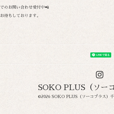
でのお問い合わせ受付中📲
お待ちしております。
SOKO PLUS（ソ
©2026
SOKO PLUS（ソーコプラス）