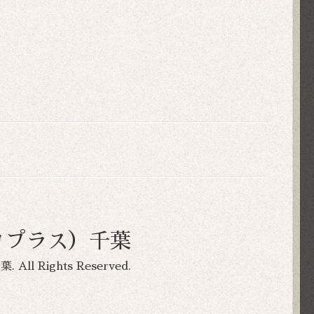
ーコプラス）千葉
千葉
. All Rights Reserved.