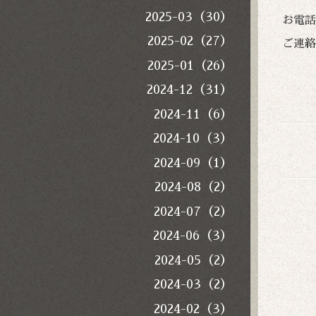
2025-03（30）
お電話
2025-02（27）
ご連絡
2025-01（26）
2024-12（31）
2024-11（6）
2024-10（3）
2024-09（1）
2024-08（2）
2024-07（2）
2024-06（3）
2024-05（2）
2024-03（2）
2024-02（3）