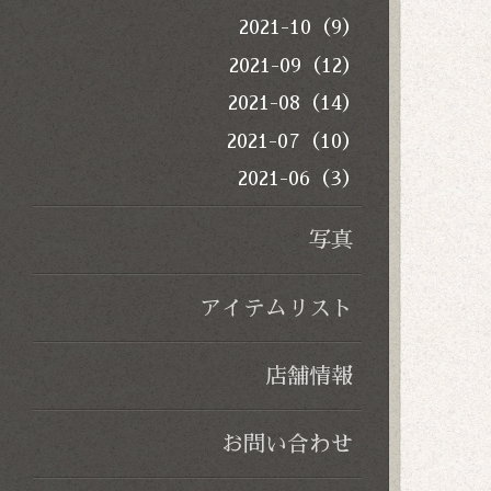
2021-10（9）
2021-09（12）
2021-08（14）
2021-07（10）
2021-06（3）
写真
アイテムリスト
店舗情報
お問い合わせ