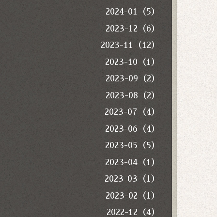
2024-01（5）
2023-12（6）
2023-11（12）
2023-10（1）
2023-09（2）
2023-08（2）
2023-07（4）
2023-06（4）
2023-05（5）
2023-04（1）
2023-03（1）
2023-02（1）
2022-12（4）