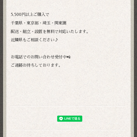
5,500円以上ご購入で
千葉県・東京都・埼玉・関東圏
配送・組立・設置を無料で対応いたします。
近隣県もご相談ください♪
お電話でのお問い合わせ受付中📲
ご連絡お待ちしております。