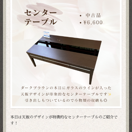
本日は天板のデザインが特徴的なセンターテーブルのご紹介で
す！