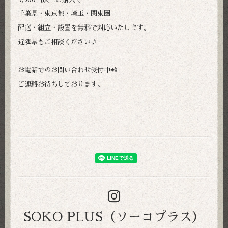
千葉県・東京都・埼玉・関東圏
配送・組立・設置を無料で対応いたします。
近隣県もご相談ください♪
お電話でのお問い合わせ受付中📲
ご連絡お待ちしております。
SOKO PLUS（ソーコプラス）