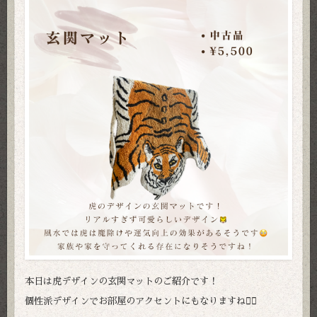
本日は虎デザインの玄関マットのご紹介です！
個性派デザインでお部屋のアクセントにもなりますね🙆‍♀️