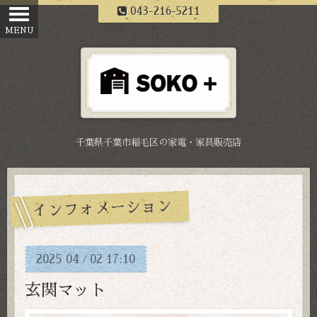
043-216-5211
千葉県千葉市稲毛区の家電・家具販売店
インフォメーション
2025
04
02
17:10
/
玄関マット