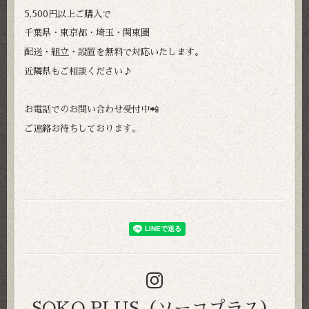
5,500円以上ご購入で
千葉県・東京都・埼玉・関東圏
配送・組立・設置を無料で対応いたします。
近隣県もご相談ください♪
お電話でのお問い合わせ受付中📲
ご連絡お待ちしております。
SOKO PLUS（ソーコプラス）