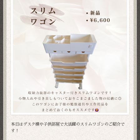
本日はデスク横や子供部屋で大活躍のスリムワゴンのご紹介で
す！