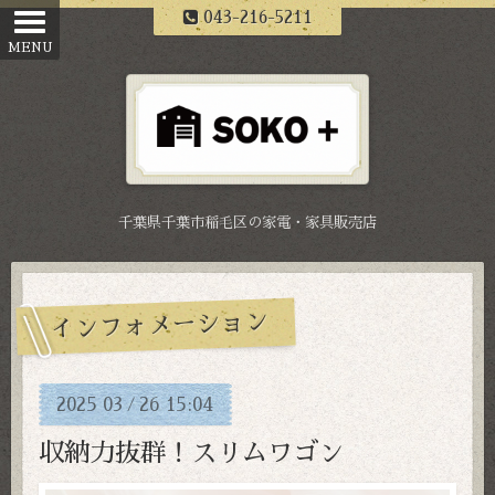
043-216-5211
千葉県千葉市稲毛区の家電・家具販売店
インフォメーション
2025
03
26
15:04
/
収納力抜群！スリムワゴン