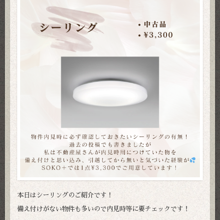
本日はシーリングのご紹介です！
備え付けがない物件も多いので内見時等に要チェックです！