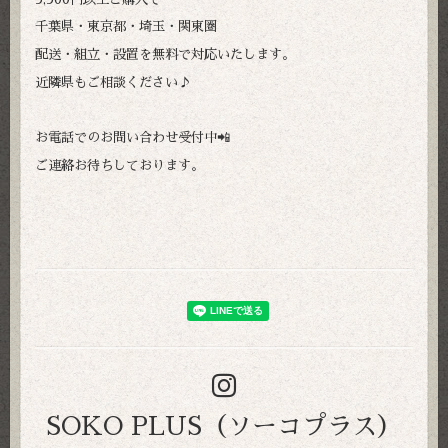
千葉県・東京都・埼玉・関東圏
配送・組立・設置を無料で対応いたします。
近隣県もご相談ください♪
お電話でのお問い合わせ受付中📲
ご連絡お待ちしております。
SOKO PLUS（ソーコプラス）