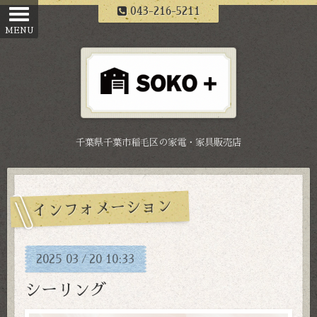
043-216-5211
千葉県千葉市稲毛区の家電・家具販売店
インフォメーション
2025
03
20
10:33
/
シーリング