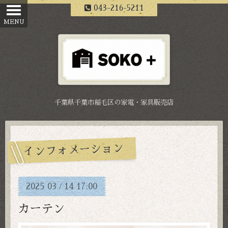
043-216-5211
千葉県千葉市稲毛区の家電・家具販売店
インフォメーション
2025
03
14
17:00
/
カーテン