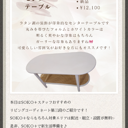
本日はSOKO＋スタッフおすすめの
リビングコーディネート第三段のご紹介です！
SOKO＋ならもちろん対象エリアは配送・組立・設置が無料✨
是非、SOKO＋で新生活準備を♪