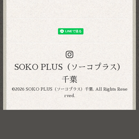
SOKO PLUS（ソーコプラス）
千葉
©2026
SOKO PLUS（ソーコプラス）千葉
. All Rights Rese
rved.