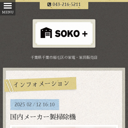
043-216-5211
千葉県千葉市稲毛区の家電・家具販売店
インフォメーション
2025
02
12
16:10
/
国内メーカー製掃除機