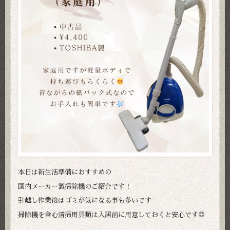
本日は新生活準備におすすめの
国内メーカー製掃除機のご紹介です！
引越し作業後はゴミが気になる事も多いです
掃除機を含む清掃用具類は入居前に用意しておくと安心です◎