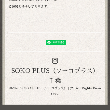
ご連絡お待ちしております。
SOKO PLUS（ソーコプラス）
千葉
©2026
SOKO PLUS（ソーコプラス）千葉
. All Rights Rese
rved.