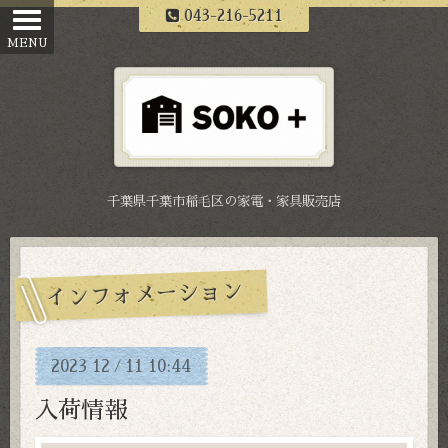
043-216-5211
千葉県千葉市稲毛区の家電・家具販売店
インフォメーション
2023
12
11
10:44
/
入荷情報