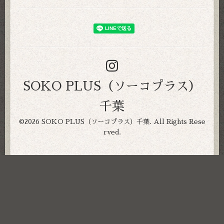
SOKO PLUS（ソーコプラス）
千葉
©2026
SOKO PLUS（ソーコプラス）千葉
. All Rights Rese
rved.