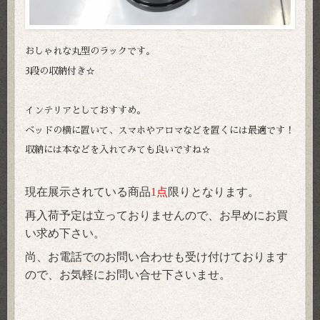
おしゃれな丸型のラックです。
3段の収納付き☆
インテリアとしておすすめ。
ベッドの横に置いて、スマホやアロマなどを置くには最適です！
収納には本などを入れてみても良いですね☆
現在展示されている商品
1点
限りとなります。
再入荷予定は立っておりませんので、お早めにお買
い求め下さい。
尚、お電話でのお問い合わせも受け付けております
ので、お気軽にお問い合せ下さいませ。