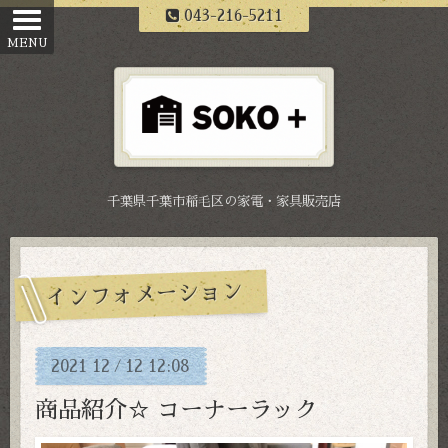
043-216-5211
千葉県千葉市稲毛区の家電・家具販売店
インフォメーション
2021
12
12
12:08
/
商品紹介☆ コーナーラック