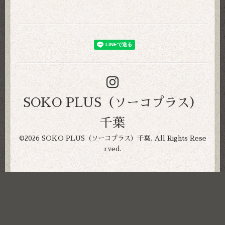
SOKO PLUS（ソーコプラス）
千葉
©2026
SOKO PLUS（ソーコプラス）千葉
. All Rights Rese
rved.