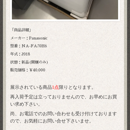
「商品詳細」
メーカー：Panasonic
型番：NA-FA70H6
年式：2018
状態：新品(開梱のみ)
販売価格：￥40,000
展示されている商品
1点
限りとなります。
再入荷予定は立っておりませんので、お早めにお買
い求め下さい。
尚、お電話でのお問い合わせも受け付けております
ので、お気軽にお問い合せ下さいませ。