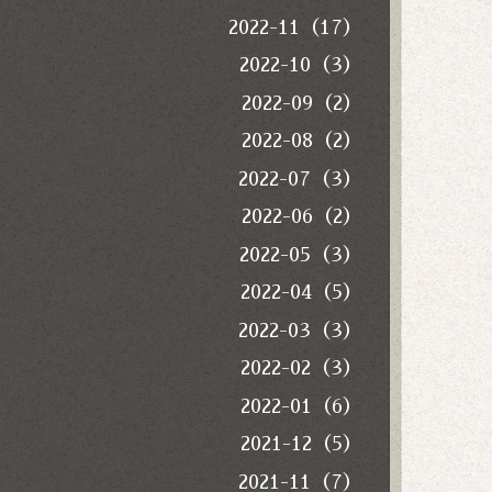
2022-11（17）
2022-10（3）
2022-09（2）
2022-08（2）
2022-07（3）
2022-06（2）
2022-05（3）
2022-04（5）
2022-03（3）
2022-02（3）
2022-01（6）
2021-12（5）
2021-11（7）