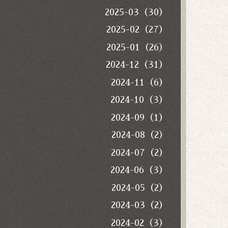
2025-03（30）
2025-02（27）
2025-01（26）
2024-12（31）
2024-11（6）
2024-10（3）
2024-09（1）
2024-08（2）
2024-07（2）
2024-06（3）
2024-05（2）
2024-03（2）
2024-02（3）