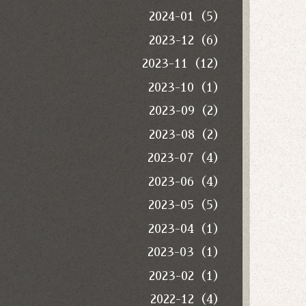
2024-01（5）
2023-12（6）
2023-11（12）
2023-10（1）
2023-09（2）
2023-08（2）
2023-07（4）
2023-06（4）
2023-05（5）
2023-04（1）
2023-03（1）
2023-02（1）
2022-12（4）