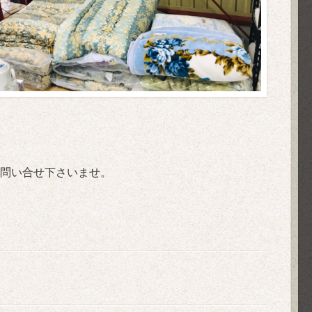
問い合せ下さいませ。