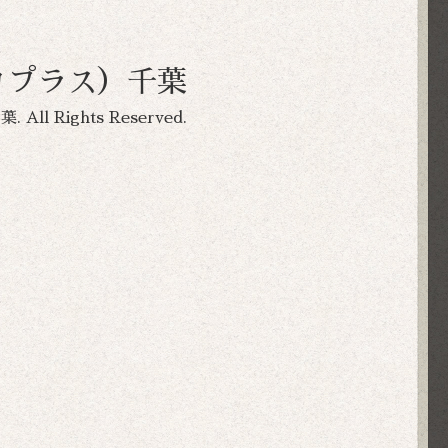
ーコプラス）千葉
千葉
. All Rights Reserved.