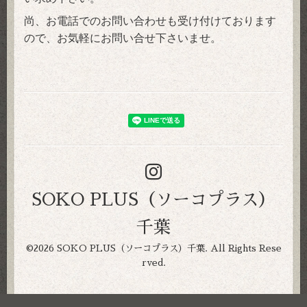
尚、お電話でのお問い合わせも受け付けております
ので、お気軽にお問い合せ下さいませ。
SOKO PLUS（ソーコプラス）
千葉
©2026
SOKO PLUS（ソーコプラス）千葉
. All Rights Rese
rved.