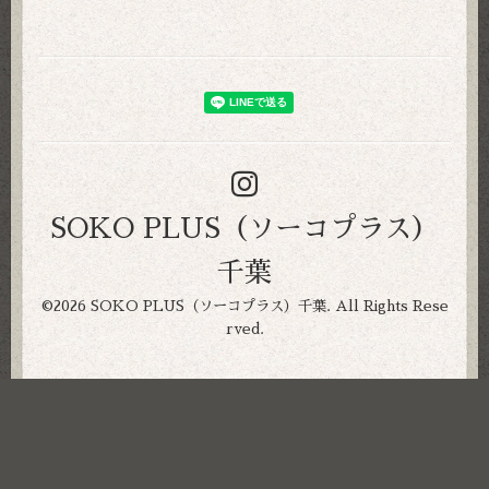
SOKO PLUS（ソーコプラス）
千葉
©2026
SOKO PLUS（ソーコプラス）千葉
. All Rights Rese
rved.