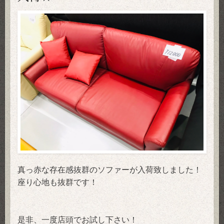
真っ赤な存在感抜群のソファーが入荷致しました！
座り心地も抜群です！
是非、一度店頭でお試し下さい！