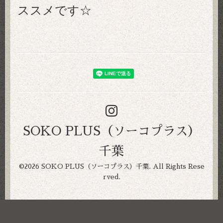
ススメです☆
SOKO PLUS（ソーコプラス）
千葉
©2026
SOKO PLUS（ソーコプラス）千葉
. All Rights Rese
rved.